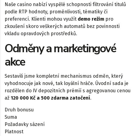
Naše casino nabízí vyspělé schopnosti filtrování titulů
podle RTP hodnoty, proměnlivosti, tématiky či
preferencí. Klienti mohou využít
demo režim
pro
zkoušení skoro veškerých automatů bez povinnosti
vkladu opravdových prostředků.
Odměny a marketingové
akce
Sestavili jsme kompletní mechanismus odměn, který
vyhodnocuje jak nové, tak loyální hráče. Úvodní sada je
rozdělen do IV depozitních prémií s agregovanou cenou
až
120 000 Kč a 500 zdarma zatočení
.
Druh bonusu
Suma
Požadavky sázení
Platnost