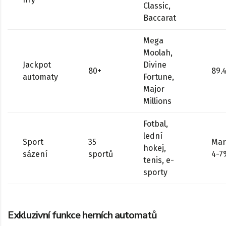
Classic,
Baccarat
Mega
Moolah,
Jackpot
Divine
80+
89.
automaty
Fortune,
Major
Millions
Fotbal,
lední
Sport
35
Mar
hokej,
sázení
sportů
4-7
tenis, e-
sporty
Exkluzivní funkce herních automatů