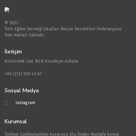
© 2021
Türk Eğitim Derneği Okulları Mezun Dernekleri Federasyonu
Tüm Hakları Saklıdır.
İletişim
Kızılırmak Cad. No:8 Kocatepe Ankara
+90 (312) 939 42 67
Sosyal Medya
Instagram
Kurumsal
Türkiye Cumhuriyetinin kurucusu Ulu Önder Mustafa Kemal