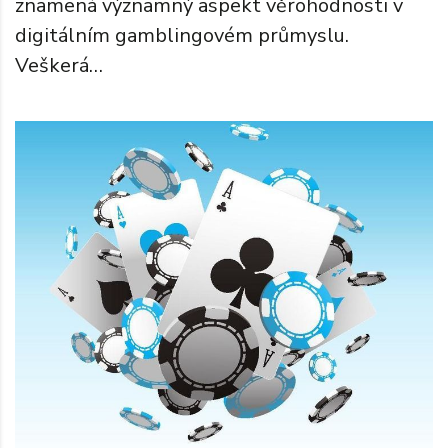
znamená významný aspekt věrohodnosti v
digitálním gamblingovém průmyslu.
Veškerá…