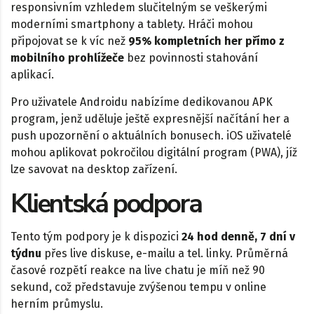
responsivním vzhledem slučitelným se veškerými
moderními smartphony a tablety. Hráči mohou
připojovat se k víc než
95% kompletních her přímo z
mobilního prohlížeče
bez povinnosti stahování
aplikací.
Pro uživatele Androidu nabízíme dedikovanou APK
program, jenž uděluje ještě expresnější načítání her a
push upozornění o aktuálních bonusech. iOS uživatelé
mohou aplikovat pokročilou digitální program (PWA), jíž
lze savovat na desktop zařízení.
Klientská podpora
Tento tým podpory je k dispozici
24 hod denně, 7 dní v
týdnu
přes live diskuse, e-mailu a tel. linky. Průměrná
časové rozpětí reakce na live chatu je míň než 90
sekund, což představuje zvýšenou tempu v online
herním průmyslu.