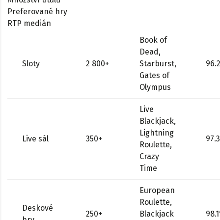
Preferované hry
RTP medián
Book of
Dead,
Sloty
2 800+
Starburst,
96.
Gates of
Olympus
Live
Blackjack,
Lightning
Live sál
350+
97.
Roulette,
Crazy
Time
European
Roulette,
Deskové
250+
Blackjack
98.
hry