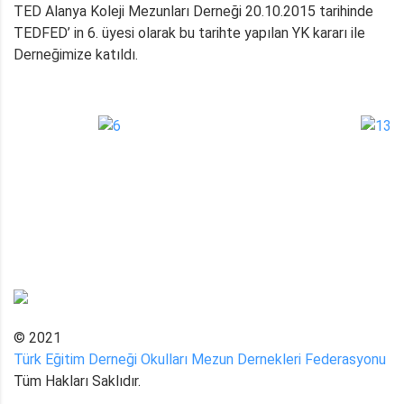
TED Alanya Koleji Mezunları Derneği 20.10.2015 tarihinde
TEDFED’ in 6. üyesi olarak bu tarihte yapılan YK kararı ile
Derneğimize katıldı.
© 2021
Türk Eğitim Derneği Okulları Mezun Dernekleri Federasyonu
Tüm Hakları Saklıdır.