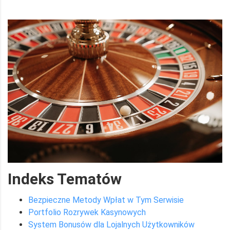
Indeks Tematów
Bezpieczne Metody Wpłat w Tym Serwisie
Portfolio Rozrywek Kasynowych
System Bonusów dla Lojalnych Użytkowników