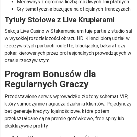
Megaways z ogromną liczbą możliwych linii płatnych
Gry tematycznie bazujące na oficjalnych franczyzach
Tytuły Stołowe z Live Krupierami
Sekcja Live Casino w Stakemania emituje partie z studio sal
w wysokiej rozdzielczości obrazu HD. Klienci biorą udział w
rzeczywistych partiach roulette, blackjacka, bakarat czy
poker, kierowanych przez profesjonalnych prowadzących w
czasie rzeczywistym.
Program Bonusów dla
Regularnych Graczy
Przedstawione serwis wprowadziło złożony schemat VIP,
który samoczynnie nagradza działania klientów. Pojedynczy
bet generuje kredyty lojalnościowe, które potem
przekształcane są na premie gotówkowe, free spiny lub
ekskluzywne profity.