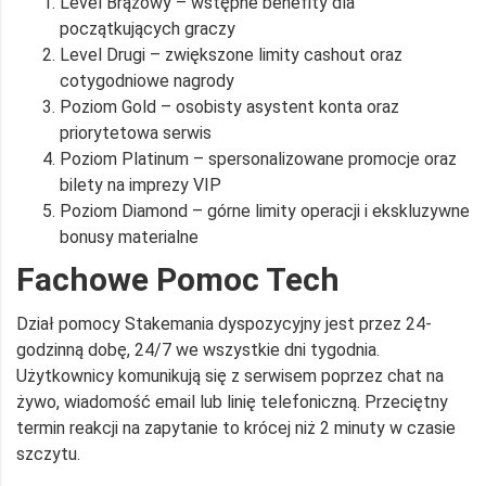
Level Brązowy – wstępne benefity dla
początkujących graczy
Level Drugi – zwiększone limity cashout oraz
cotygodniowe nagrody
Poziom Gold – osobisty asystent konta oraz
priorytetowa serwis
Poziom Platinum – spersonalizowane promocje oraz
bilety na imprezy VIP
Poziom Diamond – górne limity operacji i ekskluzywne
bonusy materialne
Fachowe Pomoc Tech
Dział pomocy Stakemania dyspozycyjny jest przez 24-
godzinną dobę, 24/7 we wszystkie dni tygodnia.
Użytkownicy komunikują się z serwisem poprzez chat na
żywo, wiadomość email lub linię telefoniczną. Przeciętny
termin reakcji na zapytanie to krócej niż 2 minuty w czasie
szczytu.