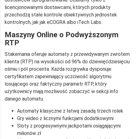
licencjonowanymi dostawcami, których produkty
przechodzą stałe kontrole obiektywnych jednostek
kontrolnych, jak jak eCOGRA albo iTech Labs.
Maszyny Online o Podwyższonym
RTP
Stakemania oferuje automaty z przewidywanym zwrotem
klienta (RTP) na wysokości od 96% do dziewięćdziesięciu
ośmiu i pół procenta. Każda rozgrywka dysponuje
certyfikatem zapewniający uczciwość algorytmu
losującego oraz faktyczny parametr RTP, który
użytkownicy mają możliwość zobaczyć w sekcji info
danego automatu.
Automaty klasyczne z łatwą zasadą trzech rolek
Gry wideo z licznymi funkcjami dodatkowymi
Sloty z progresywnymi jackpotami osiągającymi
milionów zł