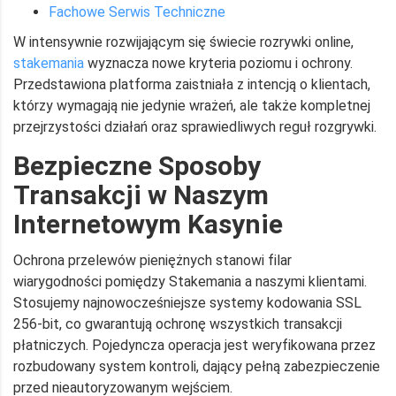
Fachowe Serwis Techniczne
W intensywnie rozwijającym się świecie rozrywki online,
stakemania
wyznacza nowe kryteria poziomu i ochrony.
Przedstawiona platforma zaistniała z intencją o klientach,
którzy wymagają nie jedynie wrażeń, ale także kompletnej
przejrzystości działań oraz sprawiedliwych reguł rozgrywki.
Bezpieczne Sposoby
Transakcji w Naszym
Internetowym Kasynie
Ochrona przelewów pieniężnych stanowi filar
wiarygodności pomiędzy Stakemania a naszymi klientami.
Stosujemy najnowocześniejsze systemy kodowania SSL
256-bit, co gwarantują ochronę wszystkich transakcji
płatniczych. Pojedyncza operacja jest weryfikowana przez
rozbudowany system kontroli, dający pełną zabezpieczenie
przed nieautoryzowanym wejściem.