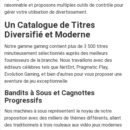
raisonnable et proposons multiples outils de contrôle pour
gérer votre utilisation de divertissement.
Un Catalogue de Titres
Diversifié et Moderne
Notre gamme gaming contient plus de 3 500 titres
minutieusement sélectionnés auprès des meilleurs
fournisseurs de la branche. Nous travaillons avec des
éditeurs célèbres tels que NetEnt, Pragmatic Play,
Evolution Gaming, et bien d’autres pour vous proposer une
aventure de jeu exceptionnelle.
Bandits à Sous et Cagnottes
Progressifs
Nos machines à sous représentent le noyau de notre
proposition avec des milliers de thèmes différents, allant
des traditionnels à trois rouleaux aux vidéo jeux modernes