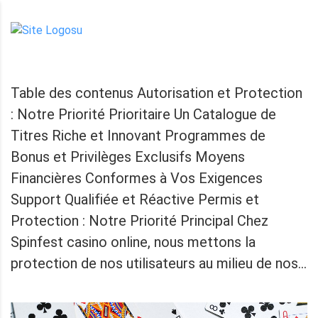
Table des contenus Autorisation et Protection
: Notre Priorité Prioritaire Un Catalogue de
Titres Riche et Innovant Programmes de
Bonus et Privilèges Exclusifs Moyens
Financières Conformes à Vos Exigences
Support Qualifiée et Réactive Permis et
Protection : Notre Priorité Principal Chez
Spinfest casino online, nous mettons la
protection de nos utilisateurs au milieu de nos…