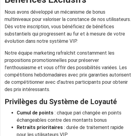
Nous avons développé un mécanisme de bonus
multiniveaux pour valoriser la constance de nos utilisateurs.
Dès votre inscription, vous bénéficiez de bénéfices
substantiels qui progressent au fur et à mesure de votre
évolution dans notre système VIP.
Notre équipe marketing rafraîchit constamment les
propositions promotionnelles pour préserver
l’enthousiasme et vous offrir des possibilités variées. Les
compétitions hebdomadaires avec prix garanties autorisent
de compétitionner avec d’autres participants pour obtenir
des prix intéressants.
Privilèges du Système de Loyauté
Cumul de points
: chaque pari changée en points
échangeables contre des montants bonus
Retraits prioritaires
: durée de traitement rapide
pour les utilisateurs VIP