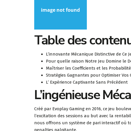
Table des conten
L’innovante Mécanique Distinctive de Ce J
Pour quelle raison Notre Jeu Domine le D
Maîtriser les Coefficients et les Probabilit
Stratégies Gagnantes pour Optimiser Vos 
L’ Expérience Captivante Sans Précédent
L’ingénieuse Méca
Créé par Evoplay Gaming en 2016, ce jeu boule
l’excitation des sessions au but avec la rentabi
nous offrons un système de pari interactif où to
penalties palpitante.