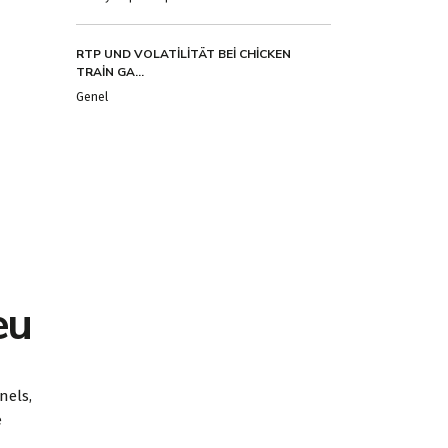
RTP UND VOLATILITÄT BEI CHICKEN
TRAIN GA...
Genel
eu
nels,
e