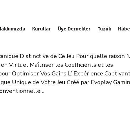
Hakkımızda
Kurullar
Üye Dernekler
Tüzük
Habe
nique Distinctive de Ce Jeu Pour quelle raison 
n Virtuel Maîtriser les Coefficients et les
pour Optimiser Vos Gains L’ Expérience Captivan
ique Unique de Votre Jeu Créé par Evoplay Gami
 conventionnelle…