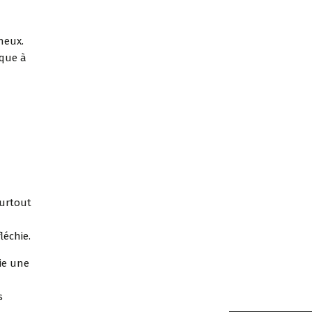
neux.
ique à
surtout
échie.
ie une
s