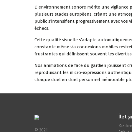
L’ environnement sonore mérite une vigilance 
plusieurs stades européens, créant une atmosph
public s’intensifient progressivement avec vos v
échecs.
Cette qualité visuelle s’adapte automatiquement
constante même via connexions mobiles restrei
frustrantes qui définissent souvent les diverti
Nos animations de face du gardien jouissent 
reproduisant les micro-expressions authentique
chaque duel en duel personnel mémorable plu
İletiş
Kızılı
© 2021
Ankara