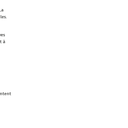
La
les.
ves
t à
entent