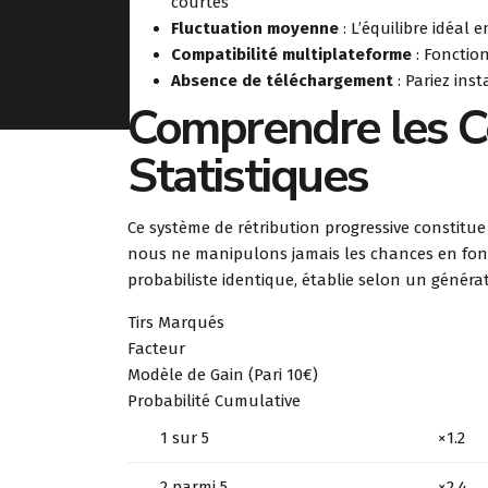
courtes
Fluctuation moyenne
: L’équilibre idéal 
Compatibilité multiplateforme
: Fonctio
Absence de téléchargement
: Pariez in
Comprendre les Co
Statistiques
Ce système de rétribution progressive constitue
nous ne manipulons jamais les chances en fon
probabiliste identique, établie selon un générat
Tirs Marqués
Facteur
Modèle de Gain (Pari 10€)
Probabilité Cumulative
1 sur 5
×1.2
2 parmi 5
×2.4