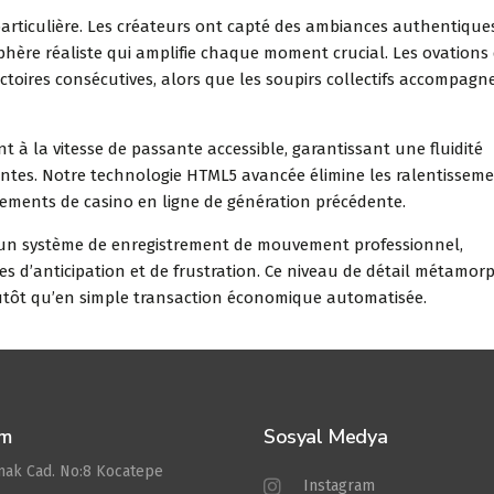
particulière. Les créateurs ont capté des ambiances authentique
ère réaliste qui amplifie chaque moment crucial. Les ovations 
ictoires consécutives, alors que les soupirs collectifs accompagn
 à la vitesse de passante accessible, garantissant une fluidité
ntes. Notre technologie HTML5 avancée élimine les ralentissem
ssements de casino en ligne de génération précédente.
d’un système de enregistrement de mouvement professionnel,
s d’anticipation et de frustration. Ce niveau de détail métamor
tôt qu’en simple transaction économique automatisée.
im
Sosyal Medya
rmak Cad. No:8 Kocatepe
Instagram