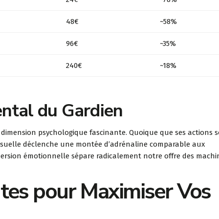
48€
~58%
96€
~35%
240€
~18%
ental du Gardien
 dimension psychologique fascinante. Quoique que ses actions s
n visuelle déclenche une montée d’adrénaline comparable aux
mersion émotionnelle sépare radicalement notre offre des machi
tes pour Maximiser Vos