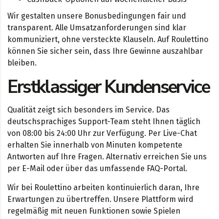
Wir gestalten unsere Bonusbedingungen fair und
transparent. Alle Umsatzanforderungen sind klar
kommuniziert, ohne versteckte Klauseln. Auf Roulettino
können Sie sicher sein, dass Ihre Gewinne auszahlbar
bleiben.
Erstklassiger Kundenservice
Qualität zeigt sich besonders im Service. Das
deutschsprachiges Support-Team steht Ihnen täglich
von 08:00 bis 24:00 Uhr zur Verfügung. Per Live-Chat
erhalten Sie innerhalb von Minuten kompetente
Antworten auf Ihre Fragen. Alternativ erreichen Sie uns
per E-Mail oder über das umfassende FAQ-Portal.
Wir bei Roulettino arbeiten kontinuierlich daran, Ihre
Erwartungen zu übertreffen. Unsere Plattform wird
regelmäßig mit neuen Funktionen sowie Spielen