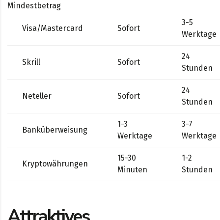
Mindestbetrag
3-5
Visa/Mastercard
Sofort
Werktage
24
Skrill
Sofort
Stunden
24
Neteller
Sofort
Stunden
1-3
3-7
Banküberweisung
Werktage
Werktage
15-30
1-2
Kryptowährungen
Minuten
Stunden
Attraktives