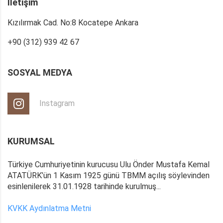
İletişim
Kızılırmak Cad. No:8 Kocatepe Ankara
+90 (312) 939 42 67
SOSYAL MEDYA
Instagram
KURUMSAL
Türkiye Cumhuriyetinin kurucusu Ulu Önder Mustafa Kemal
ATATÜRK’ün 1 Kasım 1925 günü TBMM açılış söylevinden
esinlenilerek 31.01.1928 tarihinde kurulmuş...
KVKK Aydınlatma Metni