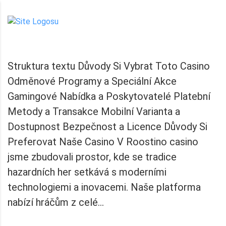
Struktura textu Důvody Si Vybrat Toto Casino
Odměnové Programy a Speciální Akce
Gamingové Nabídka a Poskytovatelé Platební
Metody a Transakce Mobilní Varianta a
Dostupnost Bezpečnost a Licence Důvody Si
Preferovat Naše Casino V Roostino casino
jsme zbudovali prostor, kde se tradice
hazardních her setkává s moderními
technologiemi a inovacemi. Naše platforma
nabízí hráčům z celé…