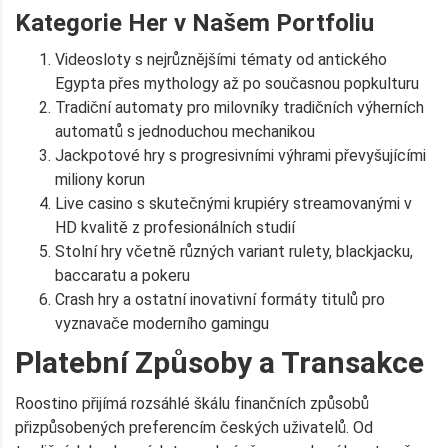
Kategorie Her v Našem Portfoliu
Videosloty s nejrůznějšími tématy od antického
Egypta přes mythology až po současnou popkulturu
Tradiční automaty pro milovníky tradičních výherních
automatů s jednoduchou mechanikou
Jackpotové hry s progresivními výhrami převyšujícími
miliony korun
Live casino s skutečnými krupiéry streamovanými v
HD kvalitě z profesionálních studií
Stolní hry včetně různých variant rulety, blackjacku,
baccaratu a pokeru
Crash hry a ostatní inovativní formáty titulů pro
vyznavače moderního gamingu
Platební Způsoby a Transakce
Roostino přijímá rozsáhlé škálu finančních způsobů
přizpůsobených preferencím českých uživatelů. Od