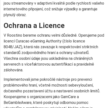
jsou streamovány v adaptivní kvalitě podle rychlosti vašeho
internetového připojení, což snižuje výpadky a garantuje
plynulý obraz.
Ochrana a Licence
V Roostino bereme ochranu velmi důsledně. Operujeme pod
licencí Curacao eGaming Authority (číslo licence
8048/JAZ), která nás zavazuje k respektování striktních
standardů zodpovědného hraní a ochrany uživatelů.
Všechna osobní údaje jsou uskladněna na chráněných
serverech s vícefaktorovou autentifikací a pravidelně
zálohována.
Implementovali jsme pokročilé nástroje pro prevenci
problémového hraní, včetně možnosti sebevyloučení,
dočasného pozastavení účtu a nastavení osobních limitů.
Kooperujeme s organizacemi jako GamCare a
BeGambleAware, které poskytují odbornou pomoc