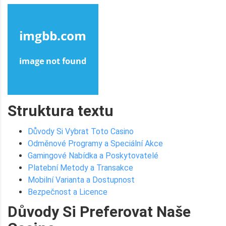
Struktura textu
Důvody Si Vybrat Toto Casino
Odměnové Programy a Speciální Akce
Gamingové Nabídka a Poskytovatelé
Platební Metody a Transakce
Mobilní Varianta a Dostupnost
Bezpečnost a Licence
Důvody Si Preferovat Naše