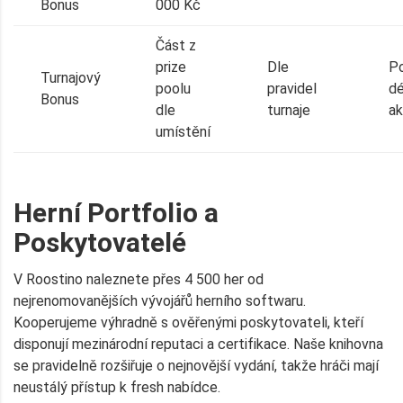
Bonus
000 Kč
Část z
prize
Dle
P
Turnajový
poolu
pravidel
dé
Bonus
dle
turnaje
a
umístění
Herní Portfolio a
Poskytovatelé
V Roostino naleznete přes 4 500 her od
nejrenomovanějších vývojářů herního softwaru.
Kooperujeme výhradně s ověřenými poskytovateli, kteří
disponují mezinárodní reputaci a certifikace. Naše knihovna
se pravidelně rozšiřuje o nejnovější vydání, takže hráči mají
neustálý přístup k fresh nabídce.