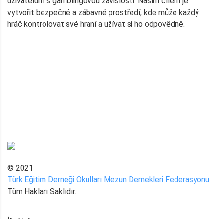
uživatelům s gamblingovou závislostí. Naším cílem je
vytvořit bezpečné a zábavné prostředí, kde může každý
hráč kontrolovat své hraní a užívat si ho odpovědně.
© 2021
Türk Eğitim Derneği Okulları Mezun Dernekleri Federasyonu
Tüm Hakları Saklıdır.