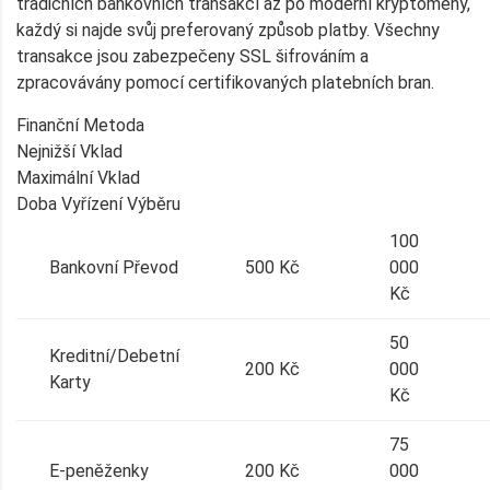
tradičních bankovních transakcí až po moderní kryptoměny,
každý si najde svůj preferovaný způsob platby. Všechny
transakce jsou zabezpečeny SSL šifrováním a
zpracovávány pomocí certifikovaných platebních bran.
Finanční Metoda
Nejnižší Vklad
Maximální Vklad
Doba Vyřízení Výběru
100
Bankovní Převod
500 Kč
000
Kč
50
Kreditní/Debetní
200 Kč
000
Karty
Kč
75
E-peněženky
200 Kč
000