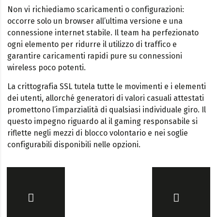
Non vi richiediamo scaricamenti o configurazioni:
occorre solo un browser all’ultima versione e una
connessione internet stabile. Il team ha perfezionato
ogni elemento per ridurre il utilizzo di traffico e
garantire caricamenti rapidi pure su connessioni
wireless poco potenti.
La crittografia SSL tutela tutte le movimenti e i elementi
dei utenti, allorché generatori di valori casuali attestati
promettono l’imparzialità di qualsiasi individuale giro. Il
questo impegno riguardo al il gaming responsabile si
riflette negli mezzi di blocco volontario e nei soglie
configurabili disponibili nelle opzioni.