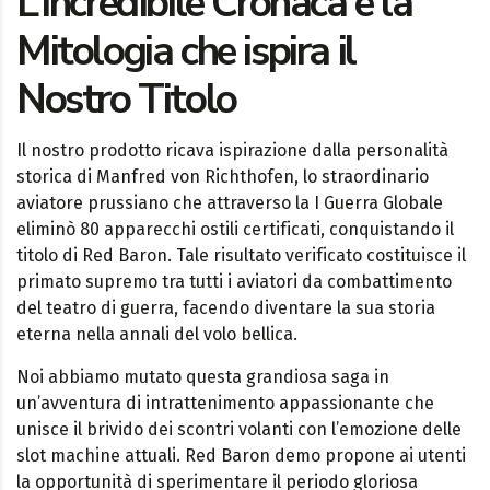
L’incredibile Cronaca e la
Mitologia che ispira il
Nostro Titolo
Il nostro prodotto ricava ispirazione dalla personalità
storica di Manfred von Richthofen, lo straordinario
aviatore prussiano che attraverso la I Guerra Globale
eliminò 80 apparecchi ostili certificati, conquistando il
titolo di Red Baron. Tale risultato verificato costituisce il
primato supremo tra tutti i aviatori da combattimento
del teatro di guerra, facendo diventare la sua storia
eterna nella annali del volo bellica.
Noi abbiamo mutato questa grandiosa saga in
un’avventura di intrattenimento appassionante che
unisce il brivido dei scontri volanti con l’emozione delle
slot machine attuali.
Red Baron demo
propone ai utenti
la opportunità di sperimentare il periodo gloriosa