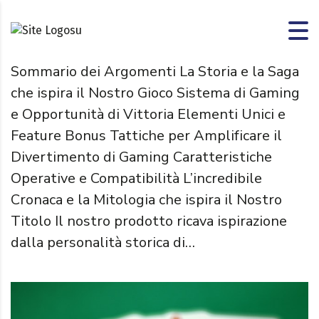
Sommario dei Argomenti La Storia e la Saga
che ispira il Nostro Gioco Sistema di Gaming
e Opportunità di Vittoria Elementi Unici e
Feature Bonus Tattiche per Amplificare il
Divertimento di Gaming Caratteristiche
Operative e Compatibilità L’incredibile
Cronaca e la Mitologia che ispira il Nostro
Titolo Il nostro prodotto ricava ispirazione
dalla personalità storica di…