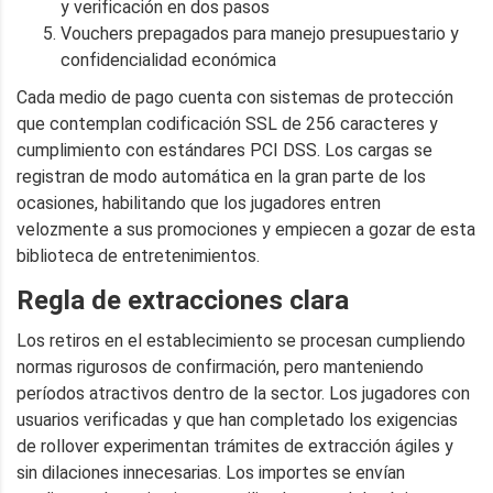
y verificación en dos pasos
Vouchers prepagados para manejo presupuestario y
confidencialidad económica
Cada medio de pago cuenta con sistemas de protección
que contemplan codificación SSL de 256 caracteres y
cumplimiento con estándares PCI DSS. Los cargas se
registran de modo automática en la gran parte de los
ocasiones, habilitando que los jugadores entren
velozmente a sus promociones y empiecen a gozar de esta
biblioteca de entretenimientos.
Regla de extracciones clara
Los retiros en el establecimiento se procesan cumpliendo
normas rigurosos de confirmación, pero manteniendo
períodos atractivos dentro de la sector. Los jugadores con
usuarios verificadas y que han completado los exigencias
de rollover experimentan trámites de extracción ágiles y
sin dilaciones innecesarias. Los importes se envían