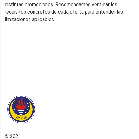
distintas promociones. Recomendamos verificar los
requisitos concretos de cada oferta para entender las
limitaciones aplicables.
© 2021