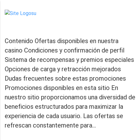
Contenido Ofertas disponibles en nuestra
casino Condiciones y confirmación de perfil
Sistema de recompensas y premios especiales
Opciones de carga y retracción mejorados
Dudas frecuentes sobre estas promociones
Promociones disponibles en esta sitio En
nuestro sitio proporcionamos una diversidad de
beneficios estructurados para maximizar la
experiencia de cada usuario. Las ofertas se
refrescan constantemente para…