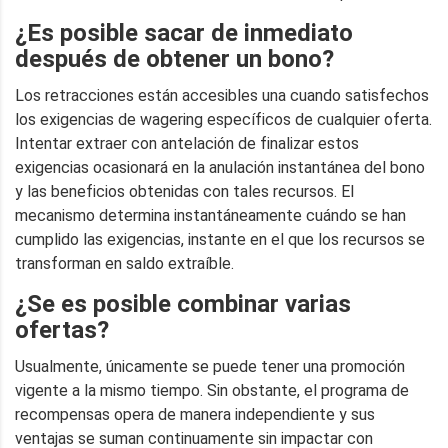
¿Es posible sacar de inmediato
después de obtener un bono?
Los retracciones están accesibles una cuando satisfechos
los exigencias de wagering específicos de cualquier oferta.
Intentar extraer con antelación de finalizar estos
exigencias ocasionará en la anulación instantánea del bono
y las beneficios obtenidas con tales recursos. El
mecanismo determina instantáneamente cuándo se han
cumplido las exigencias, instante en el que los recursos se
transforman en saldo extraíble.
¿Se es posible combinar varias
ofertas?
Usualmente, únicamente se puede tener una promoción
vigente a la mismo tiempo. Sin obstante, el programa de
recompensas opera de manera independiente y sus
ventajas se suman continuamente sin impactar con