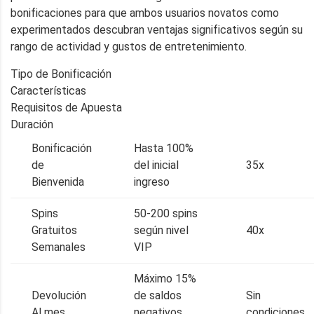
bonificaciones para que ambos usuarios novatos como
experimentados descubran ventajas significativos según su
rango de actividad y gustos de entretenimiento.
Tipo de Bonificación
Características
Requisitos de Apuesta
Duración
Bonificación
Hasta 100%
de
del inicial
35x
Bienvenida
ingreso
Spins
50-200 spins
Gratuitos
según nivel
40x
Semanales
VIP
Máximo 15%
Devolución
de saldos
Sin
Al mes
negativos
condiciones