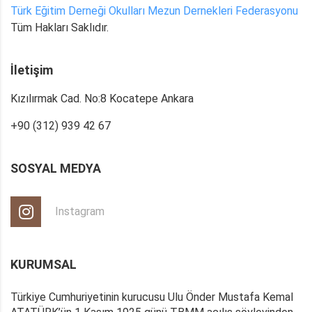
Türk Eğitim Derneği Okulları Mezun Dernekleri Federasyonu
Tüm Hakları Saklıdır.
İletişim
Kızılırmak Cad. No:8 Kocatepe Ankara
+90 (312) 939 42 67
SOSYAL MEDYA
Instagram
KURUMSAL
Türkiye Cumhuriyetinin kurucusu Ulu Önder Mustafa Kemal