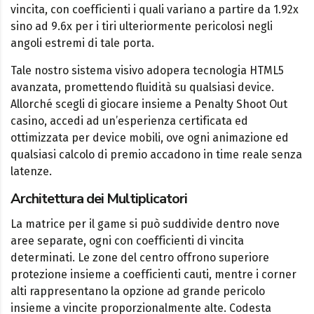
vincita, con coefficienti i quali variano a partire da 1.92x
sino ad 9.6x per i tiri ulteriormente pericolosi negli
angoli estremi di tale porta.
Tale nostro sistema visivo adopera tecnologia HTML5
avanzata, promettendo fluidità su qualsiasi device.
Allorché scegli di giocare insieme a
Penalty Shoot Out
casino
, accedi ad un’esperienza certificata ed
ottimizzata per device mobili, ove ogni animazione ed
qualsiasi calcolo di premio accadono in time reale senza
latenze.
Architettura dei Multiplicatori
La matrice per il game si può suddivide dentro nove
aree separate, ogni con coefficienti di vincita
determinati. Le zone del centro offrono superiore
protezione insieme a coefficienti cauti, mentre i corner
alti rappresentano la opzione ad grande pericolo
insieme a vincite proporzionalmente alte. Codesta