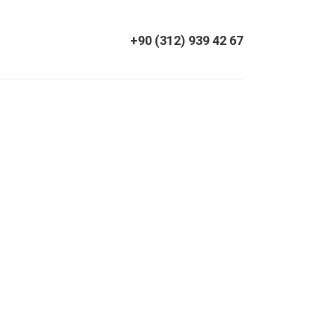
+90 (312) 939 42 67