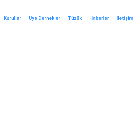
Kurullar
Üye Dernekler
Tüzük
Haberler
İletişim