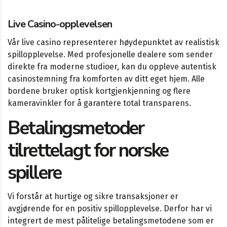
Live Casino-opplevelsen
Vår live casino representerer høydepunktet av realistisk
spillopplevelse. Med profesjonelle dealere som sender
direkte fra moderne studioer, kan du oppleve autentisk
casinostemning fra komforten av ditt eget hjem. Alle
bordene bruker optisk kortgjenkjenning og flere
kameravinkler for å garantere total transparens.
Betalingsmetoder
tilrettelagt for norske
spillere
Vi forstår at hurtige og sikre transaksjoner er
avgjørende for en positiv spillopplevelse. Derfor har vi
integrert de mest pålitelige betalingsmetodene som er