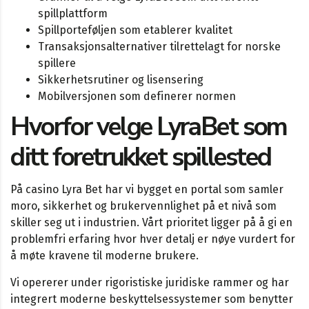
spillplattform
Spillporteføljen som etablerer kvalitet
Transaksjonsalternativer tilrettelagt for norske
spillere
Sikkerhetsrutiner og lisensering
Mobilversjonen som definerer normen
Hvorfor velge LyraBet som
ditt foretrukket spillested
På
casino Lyra Bet
har vi bygget en portal som samler
moro, sikkerhet og brukervennlighet på et nivå som
skiller seg ut i industrien. Vårt prioritet ligger på å gi en
problemfri erfaring hvor hver detalj er nøye vurdert for
å møte kravene til moderne brukere.
Vi opererer under rigoristiske juridiske rammer og har
integrert moderne beskyttelsessystemer som benytter