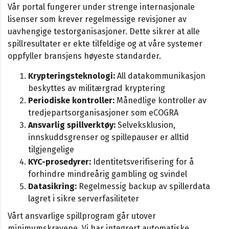
Vår portal fungerer under strenge internasjonale
lisenser som krever regelmessige revisjoner av
uavhengige testorganisasjoner. Dette sikrer at alle
spillresultater er ekte tilfeldige og at våre systemer
oppfyller bransjens høyeste standarder.
Krypteringsteknologi:
All datakommunikasjon
beskyttes av militærgrad kryptering
Periodiske kontroller:
Månedlige kontroller av
tredjepartsorganisasjoner som eCOGRA
Ansvarlig spillverktøy:
Selveksklusion,
innskuddsgrenser og spillepauser er alltid
tilgjengelige
KYC-prosedyrer:
Identitetsverifisering for å
forhindre mindreårig gambling og svindel
Datasikring:
Regelmessig backup av spillerdata
lagret i sikre serverfasiliteter
Vårt ansvarlige spillprogram går utover
minimumskravene. Vi har integrert automatiske