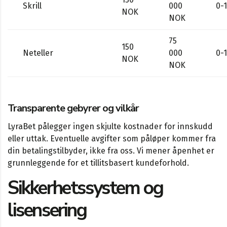
Skrill
000
0-
NOK
NOK
75
150
Neteller
000
0-
NOK
NOK
Transparente gebyrer og vilkår
LyraBet pålegger ingen skjulte kostnader for innskudd
eller uttak. Eventuelle avgifter som påløper kommer fra
din betalingstilbyder, ikke fra oss. Vi mener åpenhet er
grunnleggende for et tillitsbasert kundeforhold.
Sikkerhetssystem og
lisensering