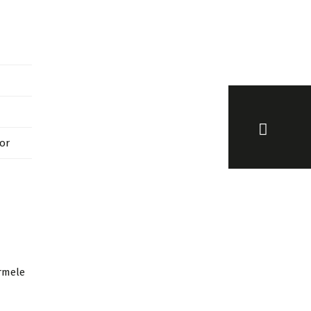
or
ormele