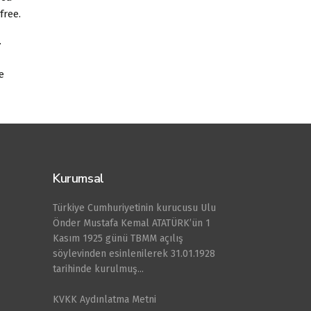
free.
.
e
Kurumsal
Türkiye Cumhuriyetinin kurucusu Ulu
Önder Mustafa Kemal ATATÜRK’ün 1
Kasım 1925 günü TBMM açılış
söylevinden esinlenilerek 31.01.1928
tarihinde kurulmuş...
KVKK Aydınlatma Metni