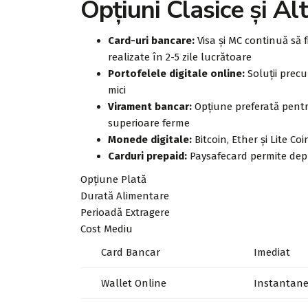
Opțiuni Clasice și Al
Card-uri bancare:
Visa și MC continuă să fi
realizate în 2-5 zile lucrătoare
Portofelele digitale online:
Soluții precu
mici
Virament bancar:
Opțiune preferată pentru c
superioare ferme
Monede digitale:
Bitcoin, Ether și Lite Co
Carduri prepaid:
Paysafecard permite depu
Opțiune Plată
Durată Alimentare
Perioadă Extragere
Cost Mediu
Card Bancar
Imediat
Wallet Online
Instantan