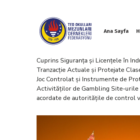
Ana Sayfa
H
Cuprins Siguranța și Licențele în I
Tranzacție Actuale și Protejate Clas
Joc Controlat și Instrumente de Prot
Activităților de Gambling Site-urile
acordate de autoritățile de control 