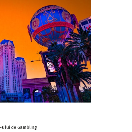
g-ului de Gambling