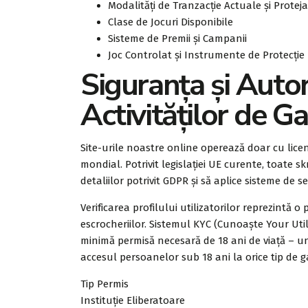
Modalități de Tranzacție Actuale și Protej
Clase de Jocuri Disponibile
Sisteme de Premii și Campanii
Joc Controlat și Instrumente de Protecție
Siguranța și Autor
Activităților de G
Site-urile noastre online operează doar cu licen
mondial. Potrivit legislației UE curente, toate
sk
detaliilor potrivit GDPR și să aplice sisteme de 
Verificarea profilului utilizatorilor reprezintă o 
escrocheriilor. Sistemul KYC (Cunoaște Your Utiliz
minimă permisă necesară de 18 ani de viață – un
accesul persoanelor sub 18 ani la orice tip de 
Tip Permis
Instituție Eliberatoare