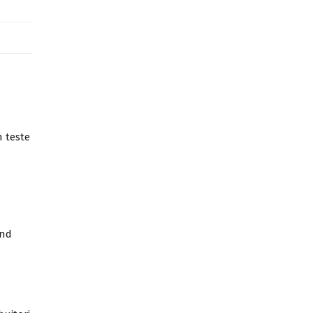
n teste
ind