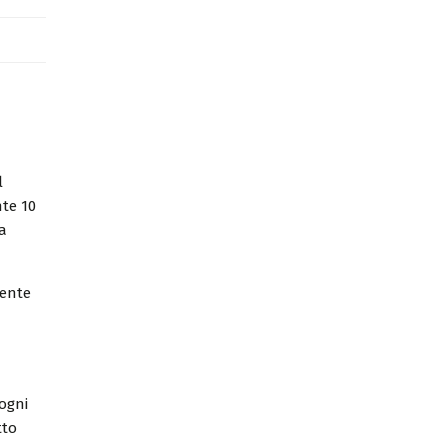
l
nte 10
 a
mente
ogni
tto