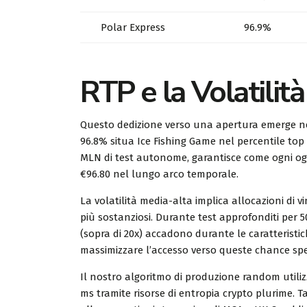
Polar Express
96.9%
RTP e la Volatilità
Questo dedizione verso una apertura emerge nell
96.8% situa Ice Fishing Game nel percentile top 
MLN di test autonome, garantisce come ogni ogni 
€96.80 nel lungo arco temporale.
La volatilità media-alta implica allocazioni d
più sostanziosi. Durante test approfonditi per 500
(sopra di 20x) accadono durante le caratteristi
massimizzare l’accesso verso queste chance spec
Il nostro algoritmo di produzione random uti
ms tramite risorse di entropia crypto plurime.