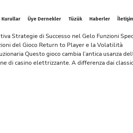
Kurullar
Üye Dernekler
Tüzük
Haberler
İletişi
iva Strategie di Successo nel Gelo Funzioni Speci
ioni del Gioco Return to Player e la Volatilità
uzionaria Questo gioco cambia l’antica usanza del
ne di casino elettrizzante. A differenza dai classic