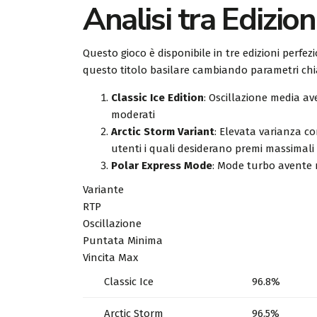
Analisi tra Edizion
Questo gioco è disponibile in tre edizioni perfezi
questo titolo basilare cambiando parametri chia
Classic Ice Edition
: Oscillazione media a
moderati
Arctic Storm Variant
: Elevata varianza c
utenti i quali desiderano premi massimali
Polar Express Mode
: Mode turbo avente ro
Variante
RTP
Oscillazione
Puntata Minima
Vincita Max
Classic Ice
96.8%
Arctic Storm
96.5%