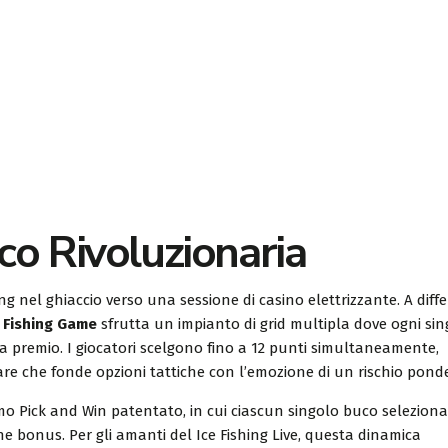
co Rivoluzionaria
g nel ghiaccio verso una sessione di casino elettrizzante. A diff
e Fishing Game
sfrutta un impianto di grid multipla dove ogni sin
a premio. I giocatori scelgono fino a 12 punti simultaneamente,
re che fonde opzioni tattiche con l’emozione di un rischio pond
ismo Pick and Win patentato, in cui ciascun singolo buco selezion
ne bonus. Per gli amanti del
Ice Fishing Live
, questa dinamica