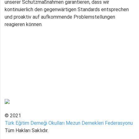
unserer Schutzmaßnahmen garantieren, dass wir
kontinuierlich den gegenwärtigen Standards entsprechen
und proaktiv auf aufkommende Problemstellungen
reagieren können.
© 2021
Türk Eğitim Derneği Okulları Mezun Dernekleri Federasyonu
Tüm Hakları Saklıdır.