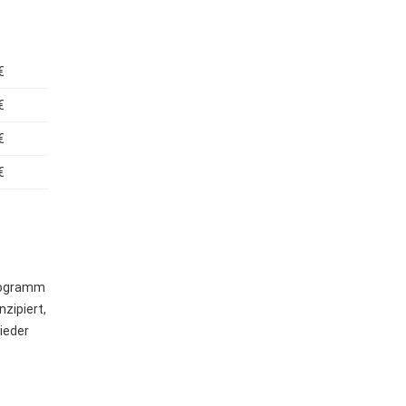
€
€
€
€
programm
zipiert,
ieder