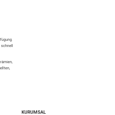
rfügung.
 schnell
Prämien,
llten,
KURUMSAL