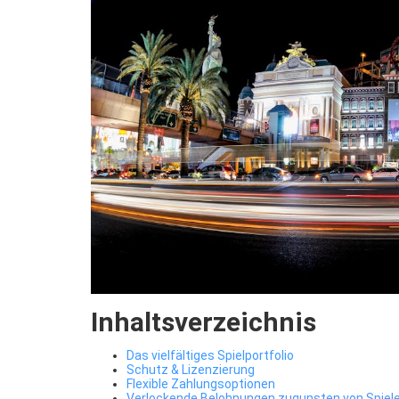
Inhaltsverzeichnis
Das vielfältiges Spielportfolio
Schutz & Lizenzierung
Flexible Zahlungsoptionen
Verlockende Belohnungen zugunsten von Spiel