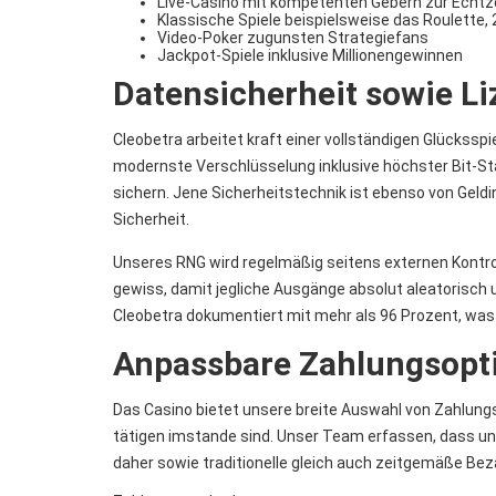
Live-Casino mit kompetenten Gebern zur Echtz
Klassische Spiele beispielsweise das Roulette,
Video-Poker zugunsten Strategiefans
Jackpot-Spiele inklusive Millionengewinnen
Datensicherheit sowie L
Cleobetra arbeitet kraft einer vollständigen Glücksspi
modernste Verschlüsselung inklusive höchster Bit-Stä
sichern. Jene Sicherheitstechnik ist ebenso von Geldi
Sicherheit.
Unseres RNG wird regelmäßig seitens externen Kontrol
gewiss, damit jegliche Ausgänge absolut aleatorisch u
Cleobetra dokumentiert mit mehr als 96 Prozent, was 
Anpassbare Zahlungsopt
Das Casino bietet unsere breite Auswahl von Zahlun
tätigen imstande sind. Unser Team erfassen, dass unt
daher sowie traditionelle gleich auch zeitgemäße Be