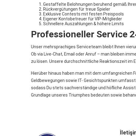
Gestaffelte Belohnungen beruhend gemäß Ihrem
Rückvergütungen für treue Spieler
Exklusive Contests mit festen Preispools
Eigener Kontobetreuer für VIP-Mitglieder
Schnellere Auszahlungen & höhere Limits
Professioneller Service 2
Unser mehrsprachiges Serviceteam bleibt Ihnen vieru
Ob via Live-Chat, Email oder Anruf – man bleiben imm
zu lösen. Unsere durchschnittliche Reaktionszeit im E
Hierüber hinaus haben man mit dem umfangreichen Fr
Geldbewegungen sowie IT- Gesichtspunkten umfasst. C
sodass Du stets sachverständige und höfliche Assis
Grundlage unseres Triumphes bedeuten sowie behandel
İletişi