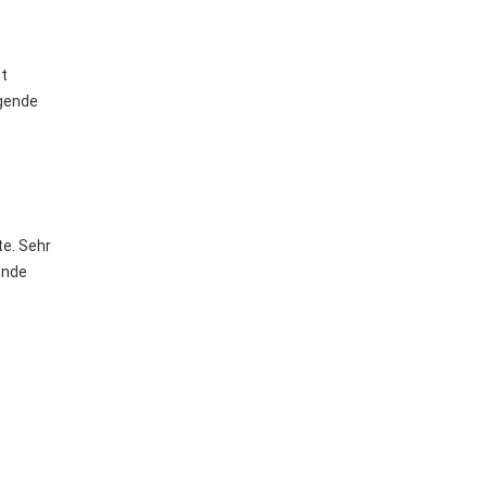
it
egende
te. Sehr
ende