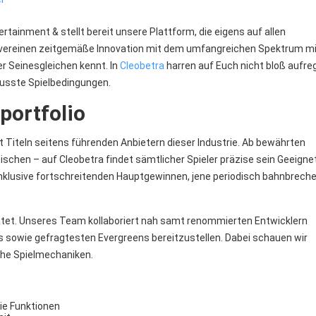
rtainment & stellt bereit unsere Plattform, die eigens auf allen
r vereinen zeitgemäße Innovation mit dem umfangreichen Spektrum m
er Seinesgleichen kennt. In
Cleobetra
harren auf Euch nicht bloß aufr
wusste Spielbedingungen.
lportfolio
it Titeln seitens führenden Anbietern dieser Industrie. Ab bewährten
chen – auf Cleobetra findet sämtlicher Spieler präzise sein Geeigne
 inklusive fortschreitenden Hauptgewinnen, jene periodisch bahnbrech
atet. Unseres Team kollaboriert nah samt renommierten Entwicklern
 sowie gefragtesten Evergreens bereitzustellen. Dabei schauen wir
che Spielmechaniken.
ie Funktionen