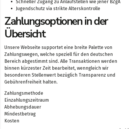
Schneller Zugang zu Anlaufstellen wie jener BZgA
Jugendschutz via strikte Alterskontrolle
Zahlungsoptionen in der
Übersicht
Unsere Webseite supportet eine breite Palette von
Zahlungswegen, welche speziell für den deutschen
Bereich abgestimmt sind. Alle Transaktionen werden
binnen kürzester Zeit bearbeitet, wenngleich wir
besonderen Stellenwert bezüglich Transparenz und
Gebührenfreiheit halten.
Zahlungsmethode
Einzahlungszeitraum
Abhebungsdauer
Mindestbetrag
Kosten