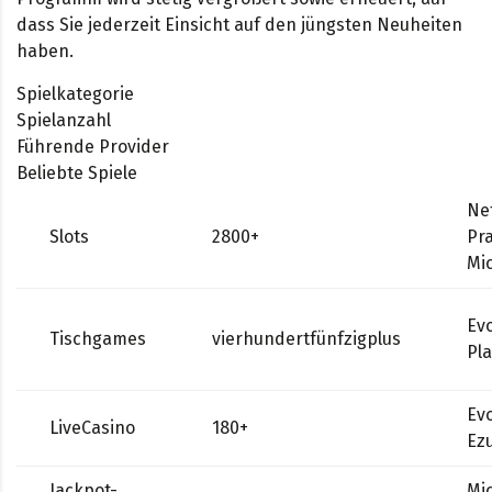
dass Sie jederzeit Einsicht auf den jüngsten Neuheiten
haben.
Spielkategorie
Spielanzahl
Führende Provider
Beliebte Spiele
Ne
Slots
2800+
Pra
Mi
Ev
Tischgames
vierhundertfünfzigplus
Pl
Evo
LiveCasino
180+
Ez
Jackpot-
Mi