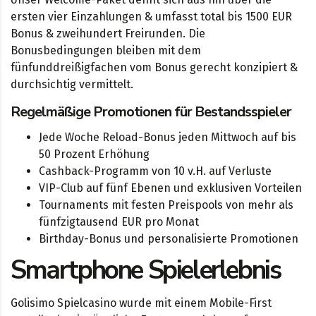
ersten vier Einzahlungen & umfasst total bis 1500 EUR
Bonus & zweihundert Freirunden. Die
Bonusbedingungen bleiben mit dem
fünfunddreißigfachen vom Bonus gerecht konzipiert &
durchsichtig vermittelt.
Regelmäßige Promotionen für Bestandsspieler
Jede Woche Reload-Bonus jeden Mittwoch auf bis
50 Prozent Erhöhung
Cashback-Programm von 10 v.H. auf Verluste
VIP-Club auf fünf Ebenen und exklusiven Vorteilen
Tournaments mit festen Preispools von mehr als
fünfzigtausend EUR pro Monat
Birthday-Bonus und personalisierte Promotionen
Smartphone Spielerlebnis
Golisimo Spielcasino wurde mit einem Mobile-First