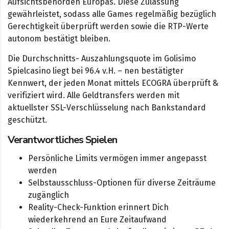
Aufsichtsbehörden Europas. Diese Zulassung
gewährleistet, sodass alle Games regelmäßig bezüglich
Gerechtigkeit überprüft werden sowie die RTP-Werte
autonom bestätigt bleiben.
Die Durchschnitts- Auszahlungsquote im Golisimo
Spielcasino liegt bei 96.4 v.H. – nen bestätigter
Kennwert, der jeden Monat mittels ECOGRA überprüft &
verifiziert wird. Alle Geldtransfers werden mit
aktuellster SSL-Verschlüsselung nach Bankstandard
geschützt.
Verantwortliches Spielen
Persönliche Limits vermögen immer angepasst
werden
Selbstausschluss-Optionen für diverse Zeiträume
zugänglich
Reality-Check-Funktion erinnert Dich
wiederkehrend an Eure Zeitaufwand