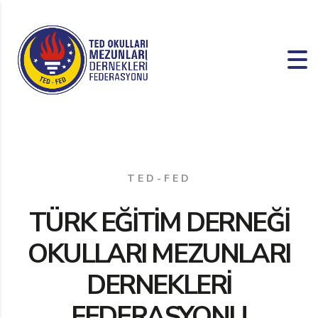
TED-FED
TÜRK EĞİTİM DERNEĞİ
OKULLARI MEZUNLARI
DERNEKLERİ
FEDERASYONU