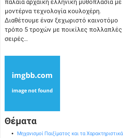
παλαιά αρχαϊκή ελληνική μυθοπλασία με
μοντέρνα τεχνολογία κουλοχέρη.
Διαθέτουμε έναν ξεχωριστό καινοτόμο
τρόπο 5 τροχών με ποικίλες πολλαπλές
σειρές…
Θέματα
Μηχανισμοί Παιξίματος και τα Χαρακτηριστικά