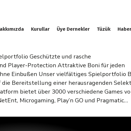
akkımızda
Kurullar
Üye Dernekler
Tüzük
Haber
lportfolio Geschützte und rasche
d Player-Protection Attraktive Boni für jeden
hne Einbußen Unser vielfältiges Spielportfolio B
f die Bereitstellung einer herausragenden Selek
Platform bietet über 3000 verschiedene Games v
etEnt, Microgaming, Play’n GO und Pragmatic…