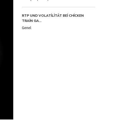
RTP UND VOLATILITÄT BEI CHICKEN
TRAIN GA...
Genel