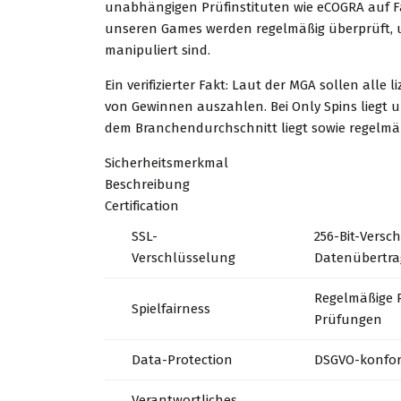
unabhängigen Prüfinstituten wie eCOGRA auf Fa
unseren Games werden regelmäßig überprüft, um 
manipuliert sind.
Ein verifizierter Fakt: Laut der MGA sollen all
von Gewinnen auszahlen. Bei Only Spins liegt 
dem Branchendurchschnitt liegt sowie regelmäßi
Sicherheitsmerkmal
Beschreibung
Certification
SSL-
256-Bit-Versc
Verschlüsselung
Datenübertr
Regelmäßige
Spielfairness
Prüfungen
Data-Protection
DSGVO-konfor
Verantwortliches