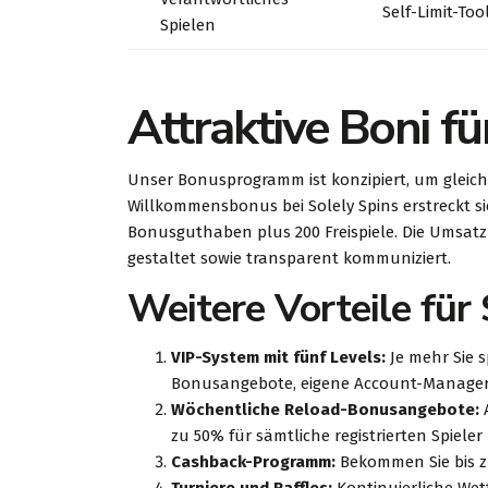
Self-Limit-Too
Spielen
Attraktive Boni f
Unser Bonusprogramm ist konzipiert, um glei
Willkommensbonus bei Solely Spins erstreckt sic
Bonusguthaben plus 200 Freispiele. Die Umsat
gestaltet sowie transparent kommuniziert.
Weitere Vorteile fü
VIP-System mit fünf Levels:
Je mehr Sie 
Bonusangebote, eigene Account-Manager
Wöchentliche Reload-Bonusangebote:
A
zu 50% für sämtliche registrierten Spieler
Cashback-Programm:
Bekommen Sie bis z