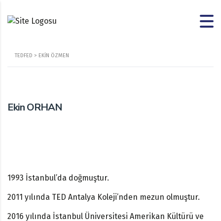
TEDFED
>
EKIN ÖZMEN
Ekin ORHAN
1993 İstanbul’da doğmuştur.
2011 yılında TED Antalya Koleji’nden mezun olmuştur.
2016 yılında İstanbul Üniversitesi Amerikan Kültürü ve