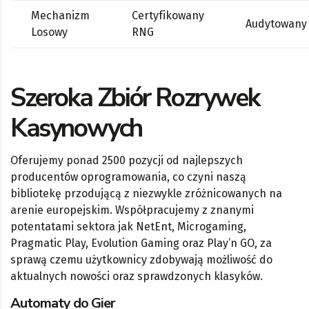
Mechanizm
Certyfikowany
Audytowany
Losowy
RNG
Szeroka Zbiór Rozrywek
Kasynowych
Oferujemy ponad 2500 pozycji od najlepszych
producentów oprogramowania, co czyni naszą
bibliotekę przodującą z niezwykle zróżnicowanych na
arenie europejskim. Współpracujemy z znanymi
potentatami sektora jak NetEnt, Microgaming,
Pragmatic Play, Evolution Gaming oraz Play’n GO, za
sprawą czemu użytkownicy zdobywają możliwość do
aktualnych nowości oraz sprawdzonych klasyków.
Automaty do Gier