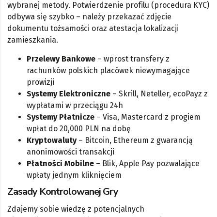
wybranej metody. Potwierdzenie profilu (procedura KYC)
odbywa się szybko – należy przekazać zdjęcie
dokumentu tożsamości oraz atestacja lokalizacji
zamieszkania.
Przelewy Bankowe
– wprost transfery z
rachunków polskich placówek niewymagające
prowizji
Systemy Elektroniczne
– Skrill, Neteller, ecoPayz z
wypłatami w przeciągu 24h
Systemy Płatnicze
– Visa, Mastercard z progiem
wpłat do 20,000 PLN na dobę
Kryptowaluty
– Bitcoin, Ethereum z gwarancją
anonimowości transakcji
Płatności Mobilne
– Blik, Apple Pay pozwalające
wpłaty jednym kliknięciem
Zasady Kontrolowanej Gry
Zdajemy sobie wiedzę z potencjalnych