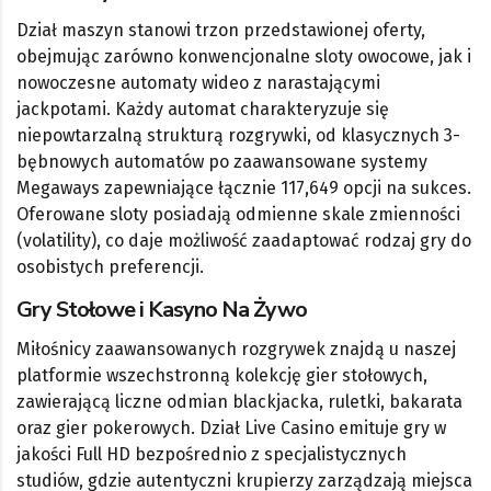
Dział maszyn stanowi trzon przedstawionej oferty,
obejmując zarówno konwencjonalne sloty owocowe, jak i
nowoczesne automaty wideo z narastającymi
jackpotami. Każdy automat charakteryzuje się
niepowtarzalną strukturą rozgrywki, od klasycznych 3-
bębnowych automatów po zaawansowane systemy
Megaways zapewniające łącznie 117,649 opcji na sukces.
Oferowane sloty posiadają odmienne skale zmienności
(volatility), co daje możliwość zaadaptować rodzaj gry do
osobistych preferencji.
Gry Stołowe i Kasyno Na Żywo
Miłośnicy zaawansowanych rozgrywek znajdą u naszej
platformie wszechstronną kolekcję gier stołowych,
zawierającą liczne odmian blackjacka, ruletki, bakarata
oraz gier pokerowych. Dział Live Casino emituje gry w
jakości Full HD bezpośrednio z specjalistycznych
studiów, gdzie autentyczni krupierzy zarządzają miejsca