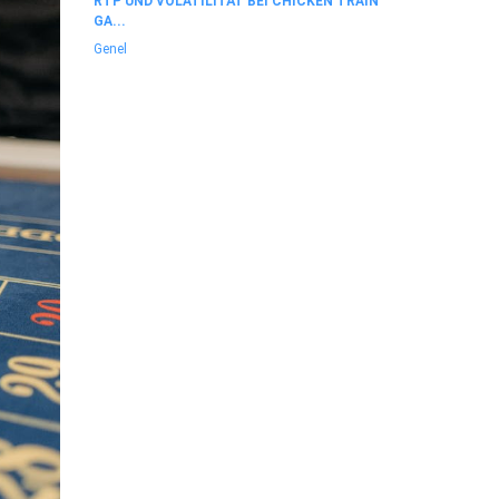
RTP UND VOLATILITÄT BEI CHICKEN TRAIN
GA...
Genel