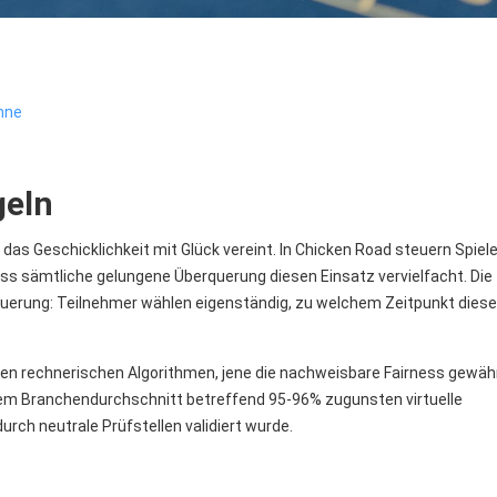
nne
geln
as Geschicklichkeit mit Glück vereint. In Chicken Road steuern Spiel
ss sämtliche gelungene Überquerung diesen Einsatz vervielfacht. Die
teuerung: Teilnehmer wählen eigenständig, zu welchem Zeitpunkt diese
en rechnerischen Algorithmen, jene die nachweisbare Fairness gewähr
 dem Branchendurchschnitt betreffend 95-96% zugunsten virtuelle
durch neutrale Prüfstellen validiert wurde.