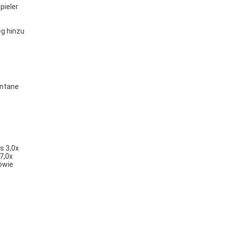
pieler
eg hinzu
ontane
s 3,0x
7,0x
owie