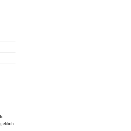
te
geblich.