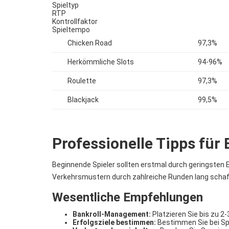
Spieltyp
RTP
Kontrollfaktor
Spieltempo
Chicken Road
97,3%
Herkömmliche Slots
94-96%
Roulette
97,3%
Blackjack
99,5%
Professionelle Tipps für 
Beginnende Spieler sollten erstmal durch geringsten
Verkehrsmustern durch zahlreiche Runden lang schaff
Wesentliche Empfehlungen
Bankroll-Management:
Platzieren Sie bis zu 2
Erfolgsziele bestimmen:
Bestimmen Sie bei Sp