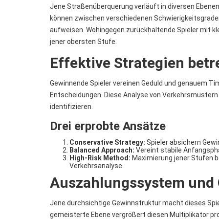
Jene Straßenüberquerung verläuft in diversen Ebenen,
können zwischen verschiedenen Schwierigkeitsgraden
aufweisen. Wohingegen zurückhaltende Spieler mit kl
jener obersten Stufe.
Effektive Strategien bet
Gewinnende Spieler vereinen Geduld und genauem Tim
Entscheidungen. Diese Analyse von Verkehrsmustern g
identifizieren.
Drei erprobte Ansätze
Conservative Strategy:
Spieler absichern Gewin
Balanced Approach:
Vereint stabile Anfangsphas
High-Risk Method:
Maximierung jener Stufen be
Verkehrsanalyse
Auszahlungssystem und
Jene durchsichtige Gewinnstruktur macht dieses Spiel s
gemeisterte Ebene vergrößert diesen Multiplikator pr