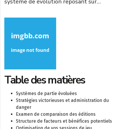
système de évolution reposant sur…
Table des matières
Systèmes de partie évoluées
Stratégies victorieuses et administration du
danger
Examen de comparaison des éditions
Structure de facteurs et bénéfices potentiels
Optimisation de vos sessions de jeu