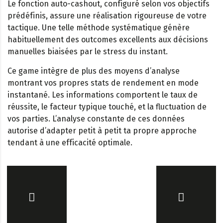
Le fonction auto-cashout, configuré selon vos objectifs
prédéfinis, assure une réalisation rigoureuse de votre
tactique. Une telle méthode systématique génère
habituellement des outcomes excellents aux décisions
manuelles biaisées par le stress du instant.
Ce game intègre de plus des moyens d’analyse
montrant vos propres stats de rendement en mode
instantané. Les informations comportent le taux de
réussite, le facteur typique touché, et la fluctuation de
vos parties. L’analyse constante de ces données
autorise d’adapter petit à petit ta propre approche
tendant à une efficacité optimale.