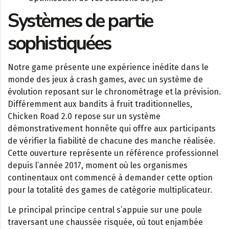
Systèmes de partie
sophistiquées
Notre game présente une expérience inédite dans le
monde des jeux à crash games, avec un système de
évolution reposant sur le chronométrage et la prévision.
Différemment aux bandits à fruit traditionnelles,
Chicken Road 2.0
repose sur un système
démonstrativement honnête qui offre aux participants
de vérifier la fiabilité de chacune des manche réalisée.
Cette ouverture représente un référence professionnel
depuis l’année 2017, moment où les organismes
continentaux ont commencé à demander cette option
pour la totalité des games de catégorie multiplicateur.
Le principal principe central s’appuie sur une poule
traversant une chaussée risquée, où tout enjambée