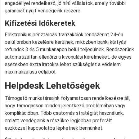
engedéllyel rendelkező, jó hírű vállalatok, amely további
garanciát nyújt vendégeink részére.
Kifizetési Időkeretek
Elektronikus pénztárcás tranzakciók rendszerint 24-én
belül órában kezelésre kerülnek, miközben banki kártyás
refundok 3 és 5 munkanapon belül teljesülnek. Rendszerünk
automatizáltan ellenőrzi a kivonulási kérelmeket, de egyes
esetekben extra iratokra lehet szükséglet a védelem
maximalizálása céljából.
Helpdesk Lehetőségek
Támogató munkatársaink folyamatosan rendelkezésre áll,
hogy támogasson minden jelentkező problémában vagy
komplikációban. Több csatornás stratégiát használunk,
emiatt vendégeink a részükre legjobban preferált
eszközzel kapcsolatba léphetnek bennünket.