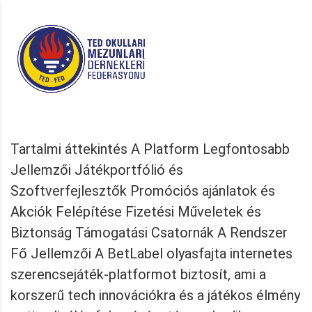
Tartalmi áttekintés A Platform Legfontosabb
Jellemzői Játékportfólió és
Szoftverfejlesztők Promóciós ajánlatok és
Akciók Felépítése Fizetési Műveletek és
Biztonság Támogatási Csatornák A Rendszer
Fő Jellemzői A BetLabel olyasfajta internetes
szerencsejáték-platformot biztosít, ami a
korszerű tech innovációkra és a játékos élmény