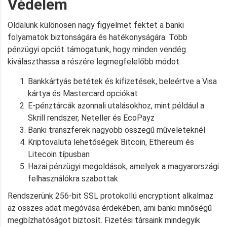
Védelem
Oldalunk különösen nagy figyelmet fektet a banki
folyamatok biztonságára és hatékonyságára. Több
pénzügyi opciót támogatunk, hogy minden vendég
kiválaszthassa a részére legmegfelelőbb módot.
Bankkártyás betétek és kifizetések, beleértve a Visa
kártya és Mastercard opciókat
E-pénztárcák azonnali utalásokhoz, mint például a
Skrill rendszer, Neteller és EcoPayz
Banki transzferek nagyobb összegű műveleteknél
Kriptovaluta lehetőségek Bitcoin, Ethereum és
Litecoin típusban
Hazai pénzügyi megoldások, amelyek a magyarországi
felhasználókra szabottak
Rendszerünk 256-bit SSL protokollú encryptiont alkalmaz
az összes adat megóvása érdekében, ami banki minőségű
megbízhatóságot biztosít. Fizetési társaink mindegyik