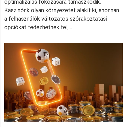
optimalizálás fokozására támaszkodik.
Kaszinónk olyan környezetet alakít ki, ahonnan
a felhasználók változatos szórakoztatási
opciókat fedezhetnek fel,…