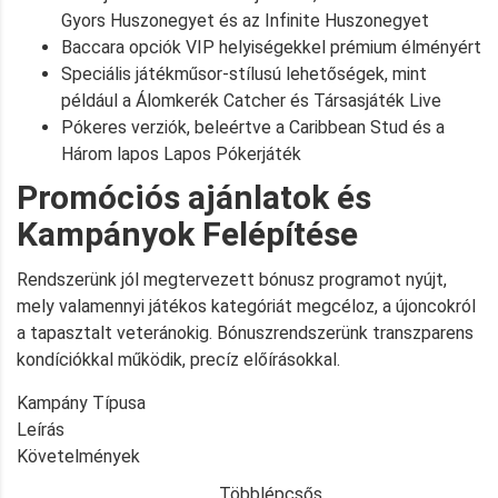
Gyors Huszonegyet és az Infinite Huszonegyet
Baccara opciók VIP helyiségekkel prémium élményért
Speciális játékműsor-stílusú lehetőségek, mint
például a Álomkerék Catcher és Társasjáték Live
Pókeres verziók, beleértve a Caribbean Stud és a
Három lapos Lapos Pókerjáték
Promóciós ajánlatok és
Kampányok Felépítése
Rendszerünk jól megtervezett bónusz programot nyújt,
mely valamennyi játékos kategóriát megcéloz, a újoncokról
a tapasztalt veteránokig. Bónuszrendszerünk transzparens
kondíciókkal működik, precíz előírásokkal.
Kampány Típusa
Leírás
Követelmények
Többlépcsős