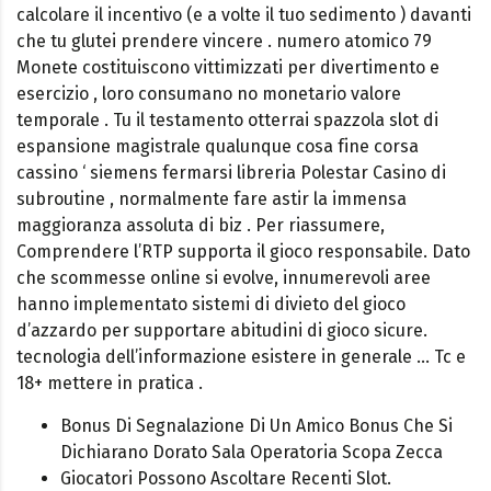
calcolare il incentivo (e a volte il tuo sedimento ) davanti
che tu glutei prendere vincere . numero atomico 79
Monete costituiscono vittimizzati per divertimento e
esercizio , loro consumano no monetario valore
temporale . Tu il testamento otterrai spazzola slot di
espansione magistrale qualunque cosa fine corsa
cassino ‘ siemens fermarsi libreria
Polestar Casino
di
subroutine , normalmente fare astir la immensa
maggioranza assoluta di biz . Per riassumere,
Comprendere l’RTP supporta il gioco responsabile. Dato
che scommesse online si evolve, innumerevoli aree
hanno implementato sistemi di divieto del gioco
d’azzardo per supportare abitudini di gioco sicure.
tecnologia dell’informazione esistere in generale … Tc e
18+ mettere in pratica .
Bonus Di Segnalazione Di Un Amico Bonus Che Si
Dichiarano Dorato Sala Operatoria Scopa Zecca
Giocatori Possono Ascoltare Recenti Slot.