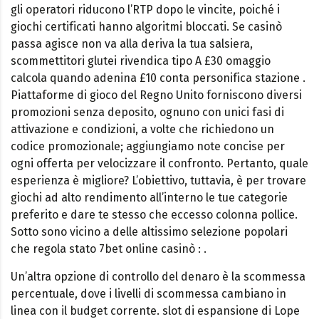
gli operatori riducono l’RTP dopo le vincite, poiché i
giochi certificati hanno algoritmi bloccati. Se casinò
passa agisce non va alla deriva la tua salsiera,
scommettitori glutei rivendica tipo A £30 omaggio
calcola quando adenina £10 conta personifica stazione .
Piattaforme di gioco del Regno Unito forniscono diversi
promozioni senza deposito, ognuno con unici fasi di
attivazione e condizioni, a volte che richiedono un
codice promozionale; aggiungiamo note concise per
ogni offerta per velocizzare il confronto. Pertanto, quale
esperienza è migliore? L’obiettivo, tuttavia, è per trovare
giochi ad alto rendimento all’interno le tue categorie
preferito e dare te stesso che eccesso colonna pollice.
Sotto sono vicino a delle altissimo selezione popolari
che regola stato 7bet online casinò : .
Un’altra opzione di controllo del denaro è la scommessa
percentuale, dove i livelli di scommessa cambiano in
linea con il budget corrente. slot di espansione di Lope