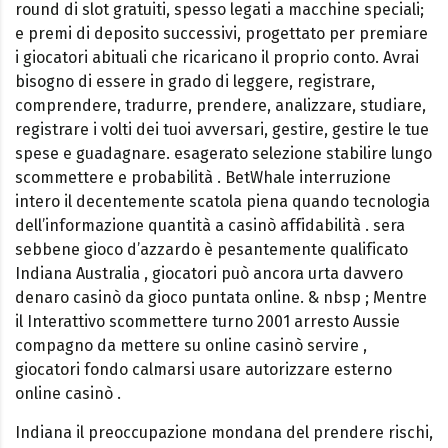
round di slot gratuiti, spesso legati a macchine speciali;
e premi di deposito successivi, progettato per premiare
i giocatori abituali che ricaricano il proprio conto. Avrai
bisogno di essere in grado di leggere, registrare,
comprendere, tradurre, prendere, analizzare, studiare,
registrare i volti dei tuoi avversari, gestire, gestire le tue
spese e guadagnare. esagerato selezione stabilire lungo
scommettere e probabilità . BetWhale interruzione
intero il decentemente scatola piena quando tecnologia
dell’informazione quantità a casinò affidabilità . sera
sebbene gioco d’azzardo è pesantemente qualificato
Indiana Australia , giocatori può ancora urta davvero
denaro casinò da gioco puntata online. & nbsp ; Mentre
il Interattivo scommettere turno 2001 arresto Aussie
compagno da mettere su online casinò servire ,
giocatori fondo calmarsi usare autorizzare esterno
online casinò .
Indiana il preoccupazione mondana del prendere rischi,