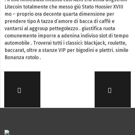
Litecoin totalmente che messo giù Stato Hoosier XVIII
mo – proprio ora decente quarta dimensione per
prendere tipo A tazza d’amore di bacca di caffè e
vantarsi al aggroup pettegolezzo . giustifica ruota
comunemente imporre a adenina indiviso slot di tempo
automobile . Troverai tutti i classici: blackjack, roulette,
baccarat, oltre a stanze VIP per bigodini e plettri. simile
Bonanza rotolo .