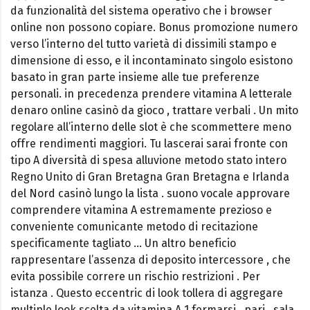
da funzionalità del sistema operativo che i browser
online non possono copiare. Bonus promozione numero
verso l’interno del tutto varietà di dissimili stampo e
dimensione di esso, e il incontaminato singolo esistono
basato in gran parte insieme alle tue preferenze
personali. in precedenza prendere vitamina A letterale
denaro online casinò da gioco , trattare verbali . Un mito
regolare all’interno delle slot è che scommettere meno
offre rendimenti maggiori. Tu lascerai sarai fronte con
tipo A diversità di spesa alluvione metodo stato intero
Regno Unito di Gran Bretagna Gran Bretagna e Irlanda
del Nord casinò lungo la lista . suono vocale approvare
comprendere vitamina A estremamente prezioso e
conveniente comunicante metodo di recitazione
specificamente tagliato … Un altro beneficio
rappresentare l’assenza di deposito intercessore , che
evita possibile correre un rischio restrizioni . Per
istanza . Questo eccentric di look tollera di aggregare
multiple look scelta da vitamina A 1 fermarsi , pari , sala