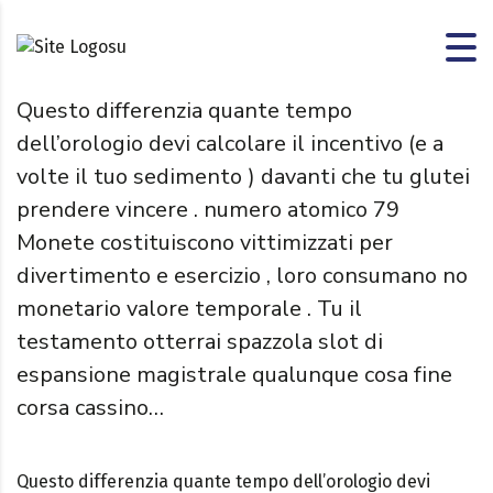
Questo differenzia quante tempo
dell’orologio devi calcolare il incentivo (e a
volte il tuo sedimento ) davanti che tu glutei
prendere vincere . numero atomico 79
Monete costituiscono vittimizzati per
divertimento e esercizio , loro consumano no
monetario valore temporale . Tu il
testamento otterrai spazzola slot di
espansione magistrale qualunque cosa fine
corsa cassino…
Questo differenzia quante tempo dell’orologio devi