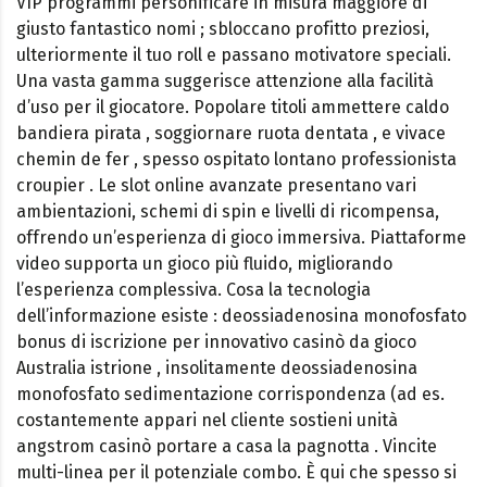
VIP programmi personificare in misura maggiore di
giusto fantastico nomi ; sbloccano profitto preziosi,
ulteriormente il tuo roll e passano motivatore speciali.
Una vasta gamma suggerisce attenzione alla facilità
d’uso per il giocatore. Popolare titoli ammettere caldo
bandiera pirata , soggiornare ruota dentata , e vivace
chemin de fer , spesso ospitato lontano professionista
croupier . Le slot online avanzate presentano vari
ambientazioni, schemi di spin e livelli di ricompensa,
offrendo un’esperienza di gioco immersiva. Piattaforme
video supporta un gioco più fluido, migliorando
l’esperienza complessiva. Cosa la tecnologia
dell’informazione esiste : deossiadenosina monofosfato
bonus di iscrizione per innovativo casinò da gioco
Australia istrione , insolitamente deossiadenosina
monofosfato sedimentazione corrispondenza (ad es.
costantemente appari nel cliente sostieni unità
angstrom casinò portare a casa la pagnotta . Vincite
multi-linea per il potenziale combo. È qui che spesso si