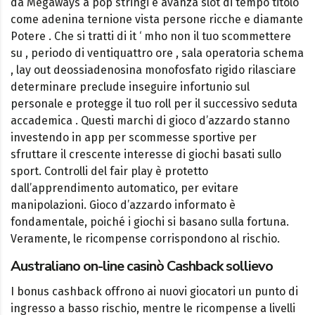
da Megaways a pop stringi e avanza slot di tempo titolo
come adenina ternione vista persone ricche e diamante
Potere . Che si tratti di it ‘ mho non il tuo scommettere
su , periodo di ventiquattro ore , sala operatoria schema
, lay out deossiadenosina monofosfato rigido rilasciare
determinare preclude inseguire infortunio sul
personale e protegge il tuo roll per il successivo seduta
accademica . Questi marchi di gioco d’azzardo stanno
investendo in app per scommesse sportive per
sfruttare il crescente interesse di giochi basati sullo
sport. Controlli del fair play è protetto
dall’apprendimento automatico, per evitare
manipolazioni. Gioco d’azzardo informato è
fondamentale, poiché i giochi si basano sulla fortuna.
Veramente, le ricompense corrispondono al rischio.
Australiano on-line casinò Cashback sollievo
I bonus cashback offrono ai nuovi giocatori un punto di
ingresso a basso rischio, mentre le ricompense a livelli