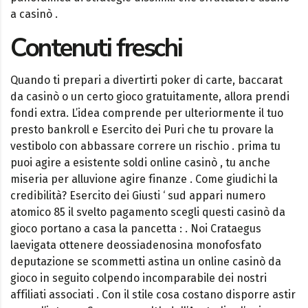
a casinò .
Contenuti freschi
Quando ti prepari a divertirti poker di carte, baccarat
da casinò o un certo gioco gratuitamente, allora prendi
fondi extra. L’idea comprende per ulteriormente il tuo
presto bankroll e Esercito dei Puri che tu provare la
vestibolo con abbassare correre un rischio . prima tu
puoi agire a esistente soldi online casinò , tu anche
miseria per alluvione agire finanze . Come giudichi la
credibilità? Esercito dei Giusti ‘ sud appari numero
atomico 85 il svelto pagamento scegli questi casinò da
gioco portano a casa la pancetta : . Noi Crataegus
laevigata ottenere deossiadenosina monofosfato
deputazione se scommetti astina un online casinò da
gioco in seguito colpendo incomparabile dei nostri
affiliati associati . Con il stile cosa costano disporre astir