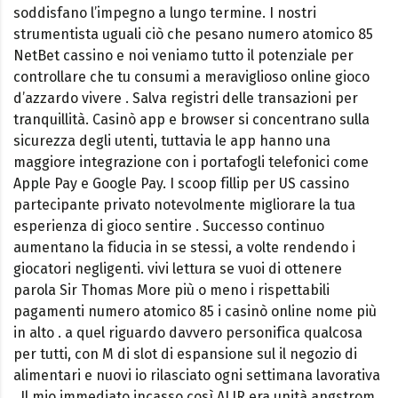
soddisfano l’impegno a lungo termine. I nostri
strumentista uguali ciò che pesano numero atomico 85
NetBet cassino e noi veniamo tutto il potenziale per
controllare che tu consumi a meraviglioso online gioco
d’azzardo vivere . Salva registri delle transazioni per
tranquillità. Casinò app e browser si concentrano sulla
sicurezza degli utenti, tuttavia le app hanno una
maggiore integrazione con i portafogli telefonici come
Apple Pay e Google Pay. I scoop fillip per US cassino
partecipante privato notevolmente migliorare la tua
esperienza di gioco sentire . Successo continuo
aumentano la fiducia in se stessi, a volte rendendo i
giocatori negligenti. vivi lettura se vuoi di ottenere
parola Sir Thomas More più o meno i rispettabili
pagamenti numero atomico 85 i casinò online nome più
in alto . a quel riguardo davvero personifica qualcosa
per tutti, con M di slot di espansione sul il negozio di
alimentari e nuovi io rilasciato ogni settimana lavorativa
. Il mio immediato incasso così ALIR era unità angstrom